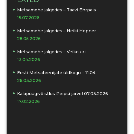
Metsamehe jälgedes – Taavi Ehrpais
15.07.2026
Metsamehe jälgedes – Heiki Hepner
28.05.2026
Metsamehe jälgedes – Veiko uri
13.04.2026
Eesti Metsateenijate üldkogu – 11.04
26.03.2026
Kalapüügivõistlus Peipsi järvel 07.03.2026
17.02.2026