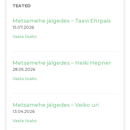
TEATED
Metsamehe jälgedes – Taavi Ehrpais
15.07.2026
Vaata lisaks
Metsamehe jälgedes – Heiki Hepner
28.05.2026
Vaata lisaks
Metsamehe jälgedes – Veiko uri
13.04.2026
Vaata lisaks