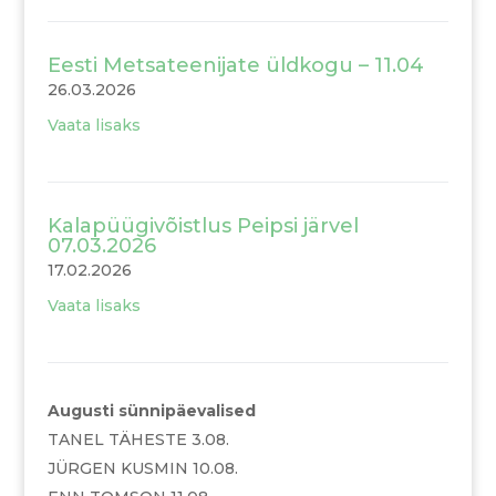
Eesti Metsateenijate üldkogu – 11.04
26.03.2026
Vaata lisaks
Kalapüügivõistlus Peipsi järvel
07.03.2026
17.02.2026
Vaata lisaks
Augusti sünnipäevalised
TANEL TÄHESTE 3.08.
JÜRGEN KUSMIN 10.08.