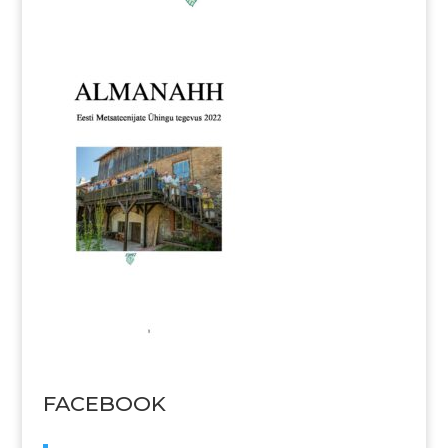
FACEBOOK