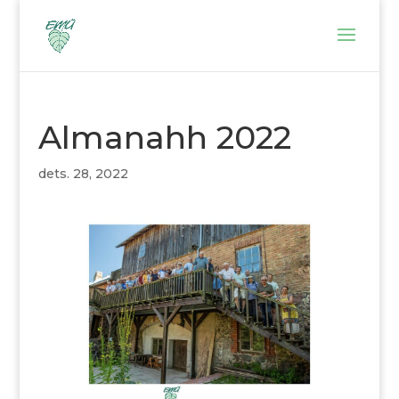
Almanahh 2022
dets. 28, 2022