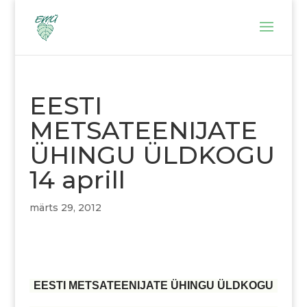
EESTI
METSATEENIJATE
ÜHINGU ÜLDKOGU
14 aprill
märts 29, 2012
EESTI METSATEENIJATE ÜHINGU ÜLDKOGU