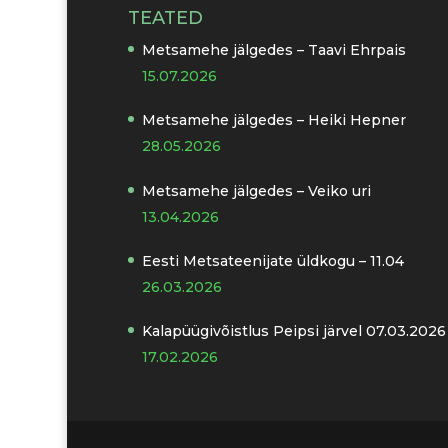
TEATED
Metsamehe jälgedes – Taavi Ehrpais
15.07.2026
Metsamehe jälgedes – Heiki Hepner
28.05.2026
Metsamehe jälgedes – Veiko uri
13.04.2026
Eesti Metsateenijate üldkogu – 11.04
26.03.2026
Kalapüügivõistlus Peipsi järvel 07.03.2026
17.02.2026